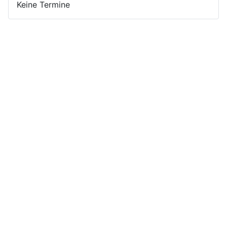
Keine Termine