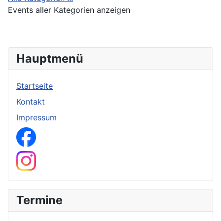
Events aller Kategorien anzeigen
Hauptmenü
Startseite
Kontakt
Impressum
Facebook Seite
Instagram Kanal
Termine