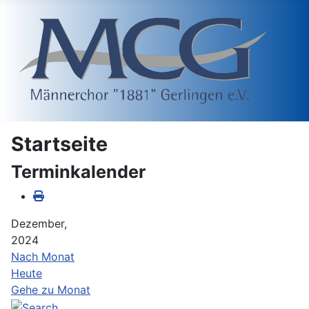
Startseite
Terminkalender
Dezember,
2024
Nach Monat
Heute
Gehe zu Monat