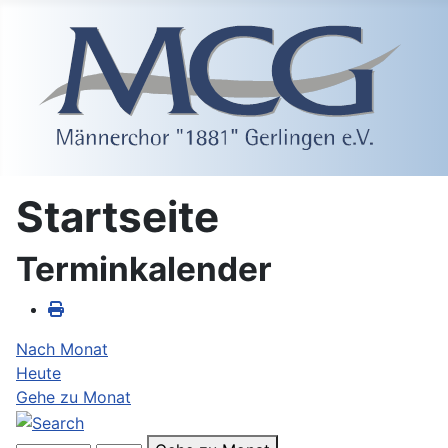
Startseite
Terminkalender
Nach Monat
Heute
Gehe zu Monat