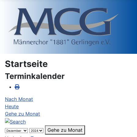
Startseite
Terminkalender
Nach Monat
Heute
Gehe zu Monat
Gehe zu Monat