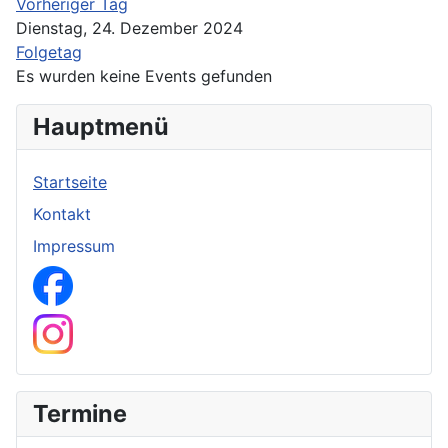
Vorheriger Tag
Dienstag, 24. Dezember 2024
Folgetag
Es wurden keine Events gefunden
Hauptmenü
Startseite
Kontakt
Impressum
Facebook Seite
Instagram Kanal
Termine